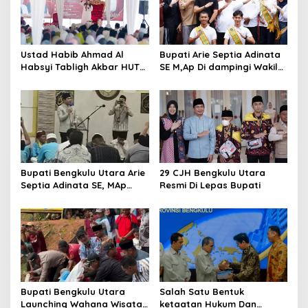
i
p
o
Ustad Habib Ahmad Al
Bupati Arie Septia Adinata
s
Habsyi Tabligh Akbar HUT
SE M,Ap Di dampingi Wakil
67 Kabupaten Bengkulu
Bupati Sumarno S,Pd Resmi
Utara
Buka Raflesia Kemumu
Festival
Bupati Bengkulu Utara Arie
29 CJH Bengkulu Utara
Septia Adinata SE, MAp
Resmi Di Lepas Bupati
Sambut Kepulangan
Jemaah Haji Dengan Penuh
Rasa Syukur
Bupati Bengkulu Utara
Salah Satu Bentuk
Launching Wahana Wisata
ketaatan Hukum Dan