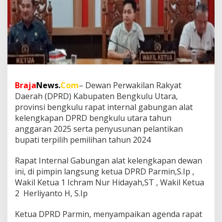
l
U
n
t
u
k
O
p
t
i
Braja
News.
Com
– Dewan Perwakilan Rakyat
m
Daerah (DPRD) Kabupaten Bengkulu Utara,
a
provinsi bengkulu rapat internal gabungan alat
l
kelengkapan DPRD bengkulu utara tahun
i
anggaran 2025 serta penyusunan pelantikan
s
a
bupati terpilih pemilihan tahun 2024
s
i
Rapat Internal Gabungan alat kelengkapan dewan
A
ini, di pimpin langsung ketua DPRD Parmin,S.Ip ,
n
Wakil Ketua 1 Ichram Nur Hidayah,ST , Wakil Ketua
g
g
2 Herliyanto H, S.Ip
a
r
Ketua DPRD Parmin, menyampaikan agenda rapat
a