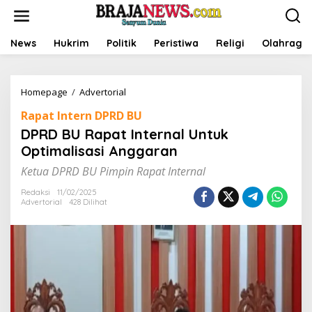
L
e
w
a
News
Hukrim
Politik
Peristiwa
Religi
Olahraga
t
i
k
Homepage
/
Advertorial
D
e
P
k
Rapat Intern DPRD BU
R
o
D
n
DPRD BU Rapat Internal Untuk
B
t
Optimalisasi Anggaran
U
e
R
n
Ketua DPRD BU Pimpin Rapat Internal
a
p
Redaksi
11/02/2025
Advertorial
428 Dilihat
a
t
I
n
t
e
r
n
a