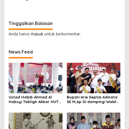
Tebar Benih Ikan
Traparansi Bupati Bengkulu
Utara Serahkan LKPD ke
BPK
Tinggalkan Balasan
Anda harus
masuk
untuk berkomentar.
News Feed
Ustad Habib Ahmad Al
Bupati Arie Septia Adinata
Habsyi Tabligh Akbar HUT
SE M,Ap Di dampingi Wakil
67 Kabupaten Bengkulu
Bupati Sumarno S,Pd Resmi
Utara
Buka Raflesia Kemumu
Festival