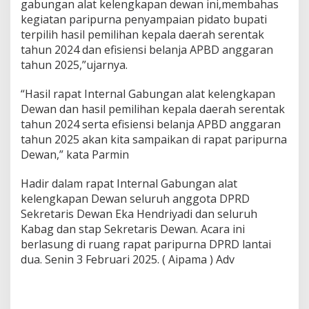
gabungan alat kelengkapan dewan ini,membahas
n
kegiatan paripurna penyampaian pidato bupati
terpilih hasil pemilihan kepala daerah serentak
tahun 2024 dan efisiensi belanja APBD anggaran
tahun 2025,”ujarnya.
“Hasil rapat Internal Gabungan alat kelengkapan
Dewan dan hasil pemilihan kepala daerah serentak
tahun 2024 serta efisiensi belanja APBD anggaran
tahun 2025 akan kita sampaikan di rapat paripurna
Dewan,” kata Parmin
Hadir dalam rapat Internal Gabungan alat
kelengkapan Dewan seluruh anggota DPRD
Sekretaris Dewan Eka Hendriyadi dan seluruh
Kabag dan stap Sekretaris Dewan. Acara ini
berlasung di ruang rapat paripurna DPRD lantai
dua. Senin 3 Februari 2025. ( Aipama ) Adv