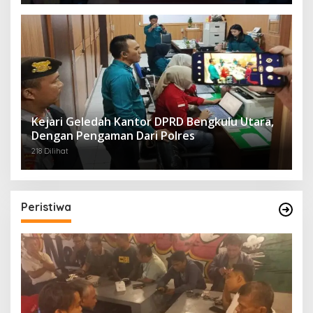
Kejari Geledah Kantor DPRD Bengkulu Utara,
Dengan Pengaman Dari Polres
218 Dilihat
Peristiwa