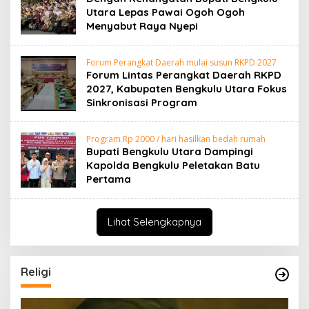
Utara Lepas Pawai Ogoh Ogoh
Menyabut Raya Nyepi
Forum Perangkat Daerah mulai susun RKPD 2027
Forum Lintas Perangkat Daerah RKPD
2027, Kabupaten Bengkulu Utara Fokus
Sinkronisasi Program
Program Rp 2000 / hari hasilkan bedah rumah
Bupati Bengkulu Utara Dampingi
Kapolda Bengkulu Peletakan Batu
Pertama
Lihat Selengkapnya
Religi