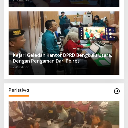
Kejari Geledah Kantor DPRD Bengkulu Utara,
Dengan Pengaman Dari Polres
220 Dilihat
Peristiwa