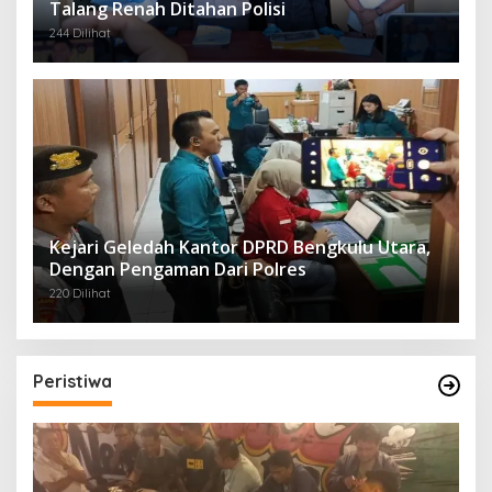
Talang Renah Ditahan Polisi
244 Dilihat
Kejari Geledah Kantor DPRD Bengkulu Utara,
Dengan Pengaman Dari Polres
220 Dilihat
Peristiwa