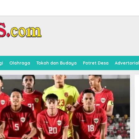
gi
Olahraga
Tokoh dan Budaya
Potret Desa
Advertoria