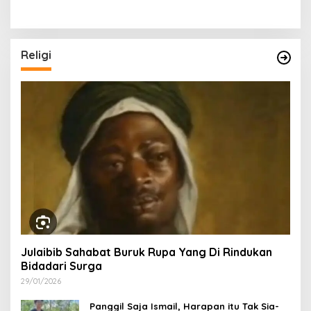
Religi
Julaibib Sahabat Buruk Rupa Yang Di Rindukan
Bidadari Surga
29/01/2026
Panggil Saja Ismail, Harapan itu Tak Sia-