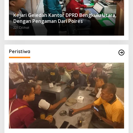
Kejari Geledah Kantor DPRD Bengkulu Utara,
Dengan Pengaman Dari Polres
221 Dilihat
Peristiwa