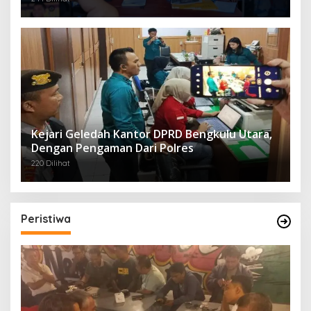
Kejari Geledah Kantor DPRD Bengkulu Utara,
Dengan Pengaman Dari Polres
220 Dilihat
Peristiwa